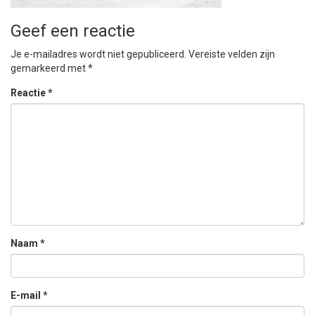
Geef een reactie
Je e-mailadres wordt niet gepubliceerd.
Vereiste velden zijn
gemarkeerd met
*
Reactie
*
Naam
*
E-mail
*