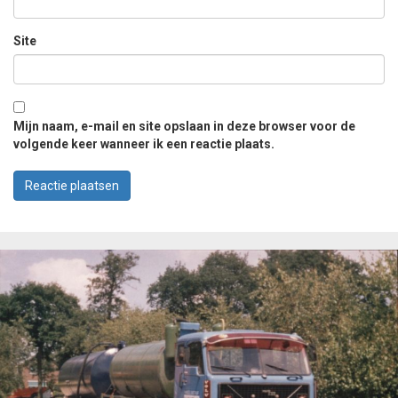
Site
Mijn naam, e-mail en site opslaan in deze browser voor de
volgende keer wanneer ik een reactie plaats.