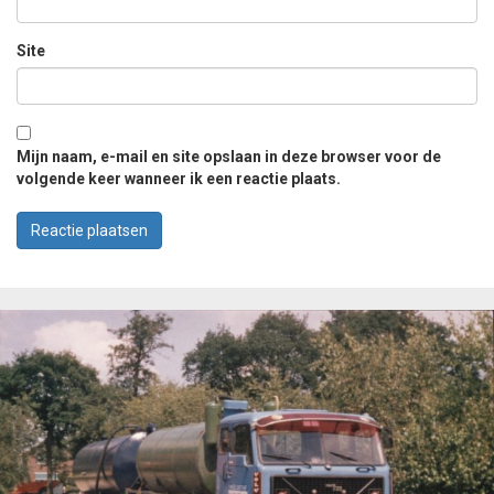
Site
Mijn naam, e-mail en site opslaan in deze browser voor de
volgende keer wanneer ik een reactie plaats.