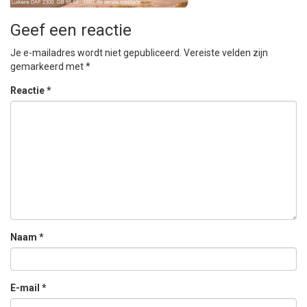
Geef een reactie
Je e-mailadres wordt niet gepubliceerd.
Vereiste velden zijn
gemarkeerd met
*
Reactie
*
Naam
*
E-mail
*