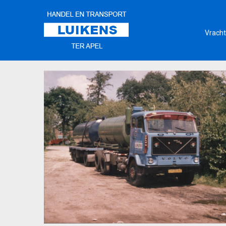
Vracht