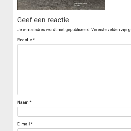
Geef een reactie
Je e-mailadres wordt niet gepubliceerd.
Vereiste velden zijn
Reactie
*
Naam
*
E-mail
*