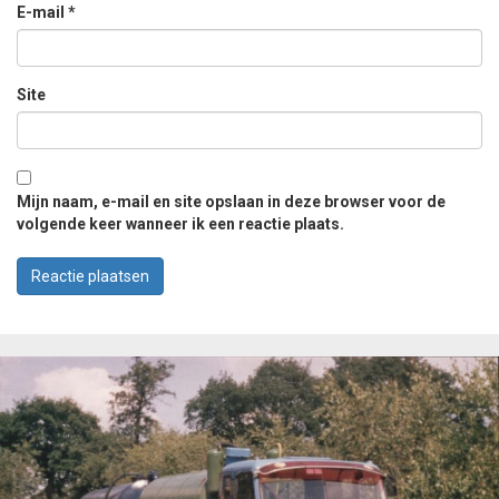
E-mail
*
Site
Mijn naam, e-mail en site opslaan in deze browser voor de
volgende keer wanneer ik een reactie plaats.