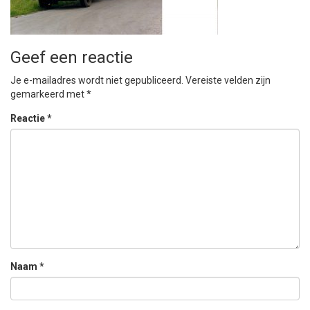
Geef een reactie
Je e-mailadres wordt niet gepubliceerd.
Vereiste velden zijn
gemarkeerd met
*
Reactie
*
Naam
*