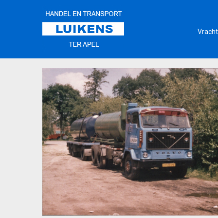
Vracht