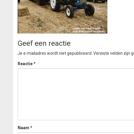
Geef een reactie
Je e-mailadres wordt niet gepubliceerd.
Vereiste velden zijn
Reactie
*
Naam
*