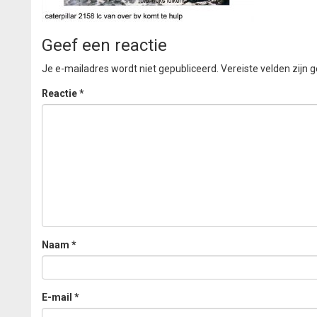
Geef een reactie
Je e-mailadres wordt niet gepubliceerd.
Vereiste velden zijn
Reactie
*
Naam
*
E-mail
*