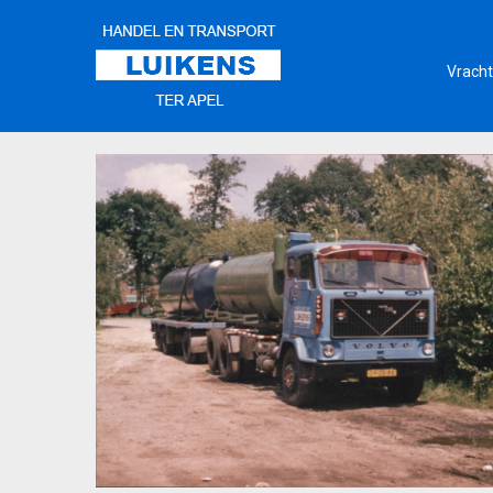
Vracht