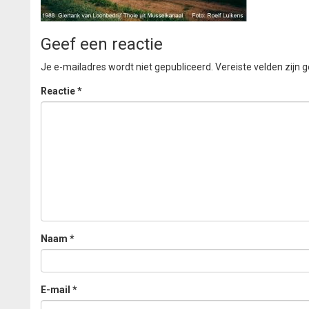
Geef een reactie
Je e-mailadres wordt niet gepubliceerd.
Vereiste velden zijn
Reactie
*
Naam
*
E-mail
*