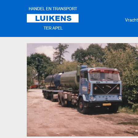
Vracht