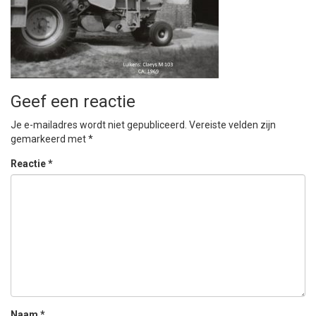
Geef een reactie
Je e-mailadres wordt niet gepubliceerd.
Vereiste velden zijn
gemarkeerd met
*
Reactie
*
Naam
*