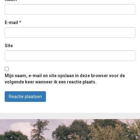
E-mail
*
Site
Mijn naam, e-mail en site opslaan in deze browser voor de
volgende keer wanneer ik een reactie plaats.