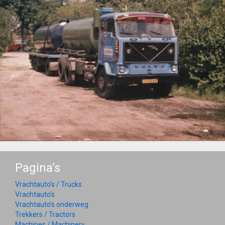
Pagina’s
Vrachtauto’s / Trucks
Vrachtauto’s
Vrachtauto’s onderweg
Trekkers / Tractors
Machines / Machinery