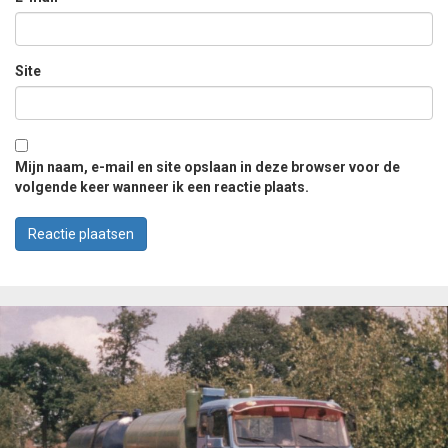
Site
Mijn naam, e-mail en site opslaan in deze browser voor de
volgende keer wanneer ik een reactie plaats.