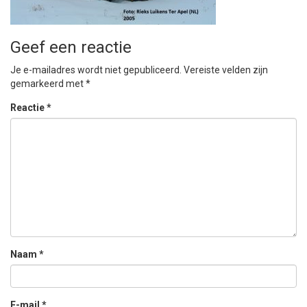
Geef een reactie
Je e-mailadres wordt niet gepubliceerd.
Vereiste velden zijn
gemarkeerd met
*
Reactie
*
Naam
*
E-mail
*