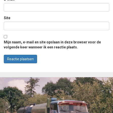
Site
Mijn naam, e-mail en site opslaan in deze browser voor de
volgende keer wanneer ik een reactie plaats.