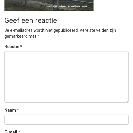
Geef een reactie
Je e-mailadres wordt niet gepubliceerd.
Vereiste velden zijn
gemarkeerd met
*
Reactie
*
Naam
*
E-mail
*