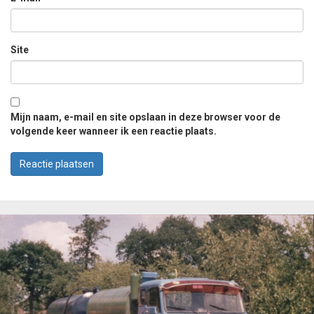
Site
Mijn naam, e-mail en site opslaan in deze browser voor de
volgende keer wanneer ik een reactie plaats.