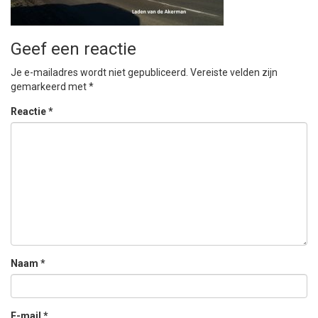
Geef een reactie
Je e-mailadres wordt niet gepubliceerd.
Vereiste velden zijn
gemarkeerd met
*
Reactie
*
Naam
*
E-mail
*