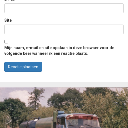
Site
Mijn naam, e-mail en site opslaan in deze browser voor de
volgende keer wanneer ik een reactie plaats.