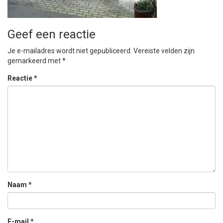
Geef een reactie
Je e-mailadres wordt niet gepubliceerd.
Vereiste velden zijn
gemarkeerd met
*
Reactie
*
Naam
*
E-mail
*