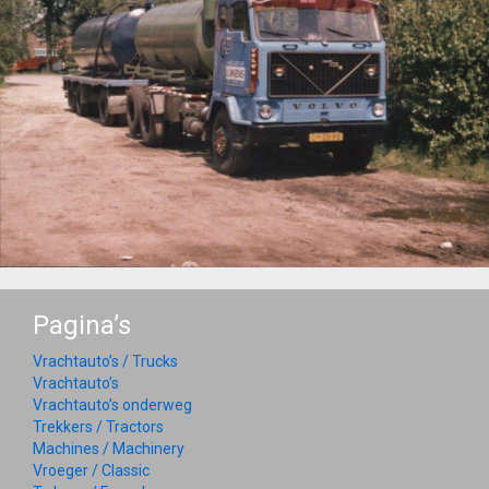
Pagina’s
Vrachtauto’s / Trucks
Vrachtauto’s
Vrachtauto’s onderweg
Trekkers / Tractors
Machines / Machinery
Vroeger / Classic