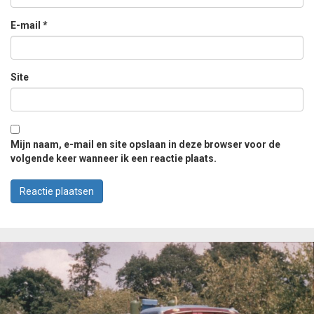
E-mail
*
Site
Mijn naam, e-mail en site opslaan in deze browser voor de
volgende keer wanneer ik een reactie plaats.