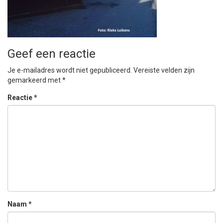
Geef een reactie
Je e-mailadres wordt niet gepubliceerd.
Vereiste velden zijn
gemarkeerd met
*
Reactie
*
Naam
*