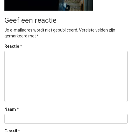
Geef een reactie
Je e-mailadres wordt niet gepubliceerd.
Vereiste velden zijn
gemarkeerd met
*
Reactie
*
Naam
*
E-mail
*