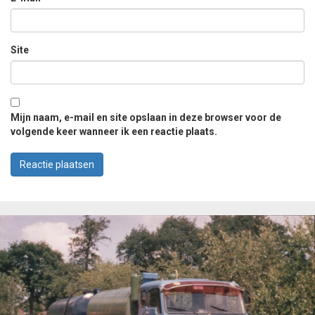
Site
Mijn naam, e-mail en site opslaan in deze browser voor de
volgende keer wanneer ik een reactie plaats.