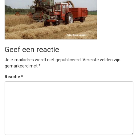
Geef een reactie
Je e-mailadres wordt niet gepubliceerd.
Vereiste velden zijn
gemarkeerd met
*
Reactie
*