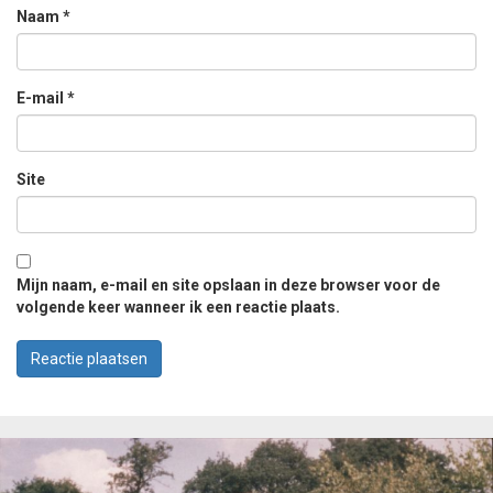
Naam
*
E-mail
*
Site
Mijn naam, e-mail en site opslaan in deze browser voor de
volgende keer wanneer ik een reactie plaats.