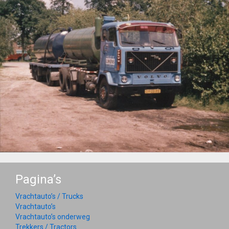
Pagina’s
Vrachtauto’s / Trucks
Vrachtauto’s
Vrachtauto’s onderweg
Trekkers / Tractors