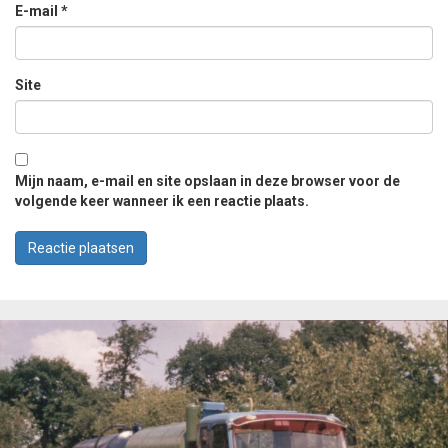
E-mail
*
Site
Mijn naam, e-mail en site opslaan in deze browser voor de
volgende keer wanneer ik een reactie plaats.