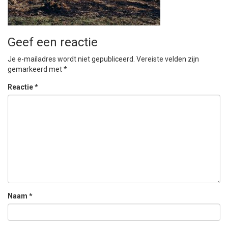
Geef een reactie
Je e-mailadres wordt niet gepubliceerd.
Vereiste velden zijn
gemarkeerd met
*
Reactie
*
Naam
*