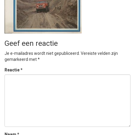
Geef een reactie
Je e-mailadres wordt niet gepubliceerd.
Vereiste velden zijn
gemarkeerd met
*
Reactie
*
Naam
*