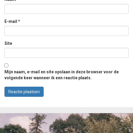
E-mail
*
Site
Mijn naam, e-mail en site opslaan in deze browser voor de
volgende keer wanneer ik een reactie plaats.