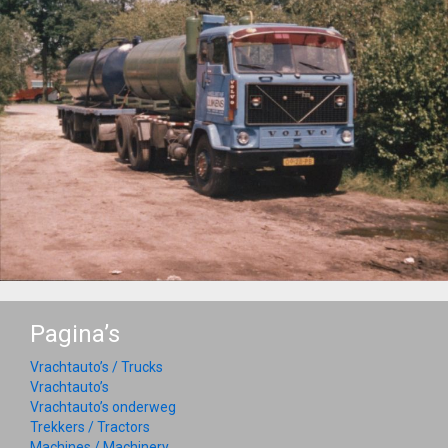
Pagina’s
Vrachtauto’s / Trucks
Vrachtauto’s
Vrachtauto’s onderweg
Trekkers / Tractors
Machines / Machinery