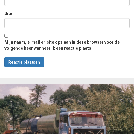
Site
Mijn naam, e-mail en site opslaan in deze browser voor de
volgende keer wanneer ik een reactie plaats.