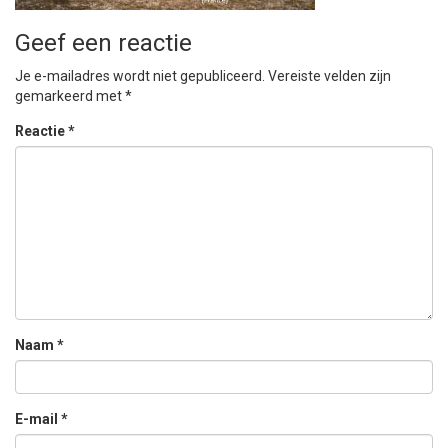
Geef een reactie
Je e-mailadres wordt niet gepubliceerd.
Vereiste velden zijn
gemarkeerd met
*
Reactie
*
Naam
*
E-mail
*