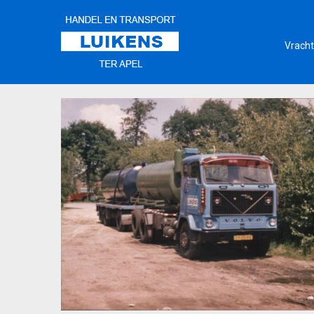
Vracht