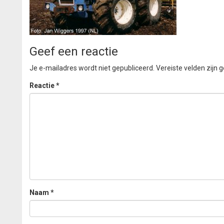
Geef een reactie
Je e-mailadres wordt niet gepubliceerd.
Vereiste velden zijn
Reactie
*
Naam
*