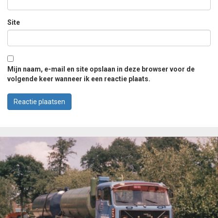
Site
Mijn naam, e-mail en site opslaan in deze browser voor de
volgende keer wanneer ik een reactie plaats.