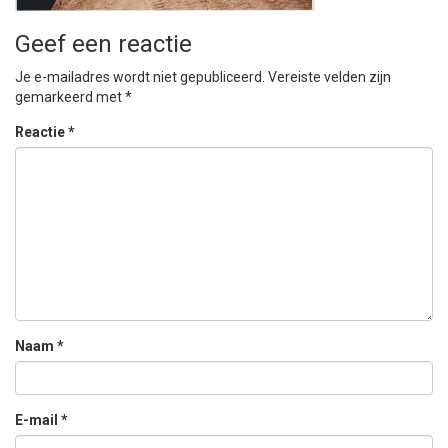
Geef een reactie
Je e-mailadres wordt niet gepubliceerd.
Vereiste velden zijn
gemarkeerd met
*
Reactie
*
Naam
*
E-mail
*