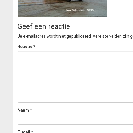
Geef een reactie
Je e-mailadres wordt niet gepubliceerd.
Vereiste velden zijn
Reactie
*
Naam
*
E-mail
*