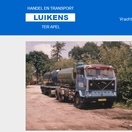
Vracht