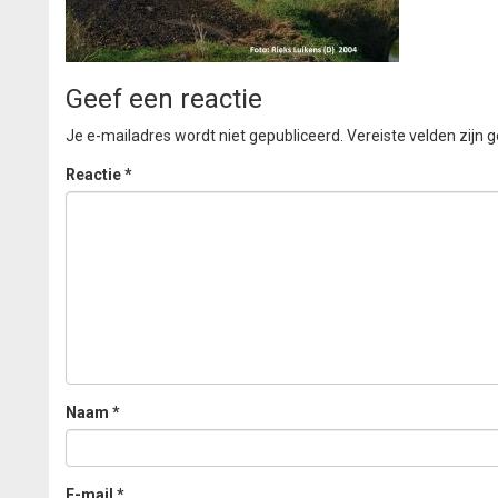
Geef een reactie
Je e-mailadres wordt niet gepubliceerd.
Vereiste velden zijn
Reactie
*
Naam
*
E-mail
*