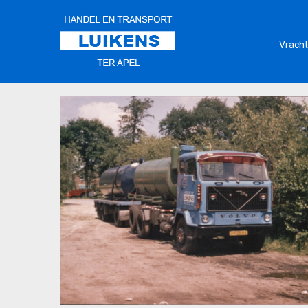
Vracht