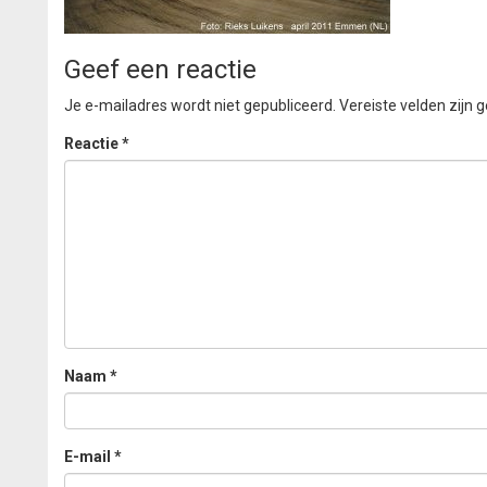
Geef een reactie
Je e-mailadres wordt niet gepubliceerd.
Vereiste velden zijn
Reactie
*
Naam
*
E-mail
*