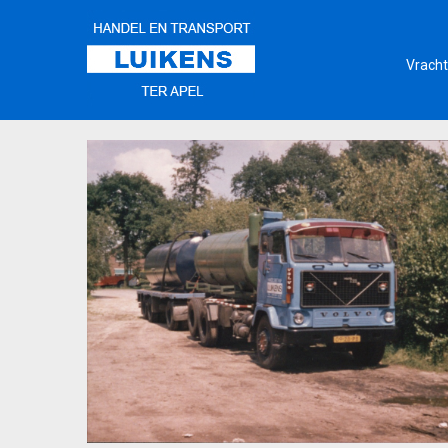
Vracht