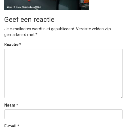
Geef een reactie
Je e-mailadres wordt niet gepubliceerd.
Vereiste velden zijn
gemarkeerd met
*
Reactie
*
Naam
*
E-mail
*