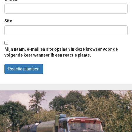
Site
Mijn naam, e-mail en site opslaan in deze browser voor de
volgende keer wanneer ik een reactie plaats.