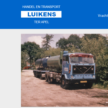
Vracht