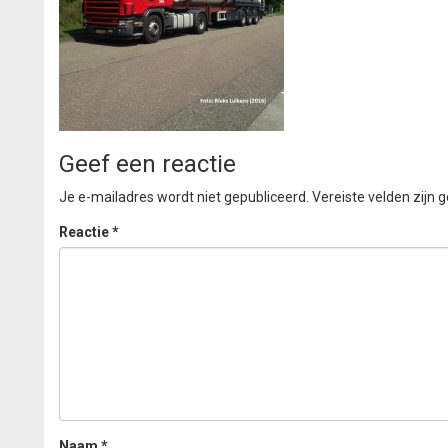
Geef een reactie
Je e-mailadres wordt niet gepubliceerd.
Vereiste velden zijn
Reactie
*
Naam
*