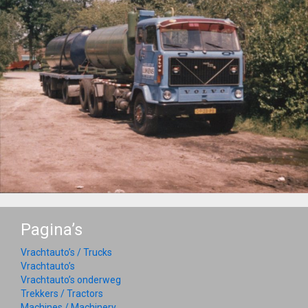
Pagina’s
Vrachtauto’s / Trucks
Vrachtauto’s
Vrachtauto’s onderweg
Trekkers / Tractors
Machines / Machinery