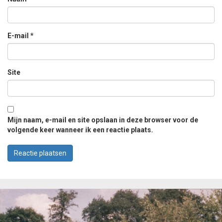
E-mail
*
Site
Mijn naam, e-mail en site opslaan in deze browser voor de
volgende keer wanneer ik een reactie plaats.