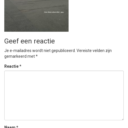
Geef een reactie
Je e-mailadres wordt niet gepubliceerd.
Vereiste velden zijn
gemarkeerd met
*
Reactie
*
Naam
*