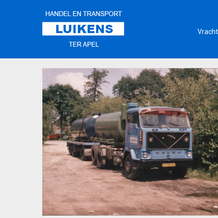
Vracht