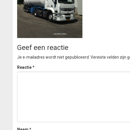
Geef een reactie
Je e-mailadres wordt niet gepubliceerd.
Vereiste velden zijn
Reactie
*
Naam
*