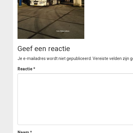
Geef een reactie
Je e-mailadres wordt niet gepubliceerd.
Vereiste velden zijn
Reactie
*
Naam
*