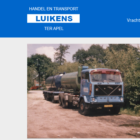
Vracht