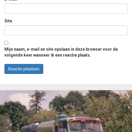
Site
Mijn naam, e-mail en site opslaan in deze browser voor de
volgende keer wanneer ik een reactie plaats.