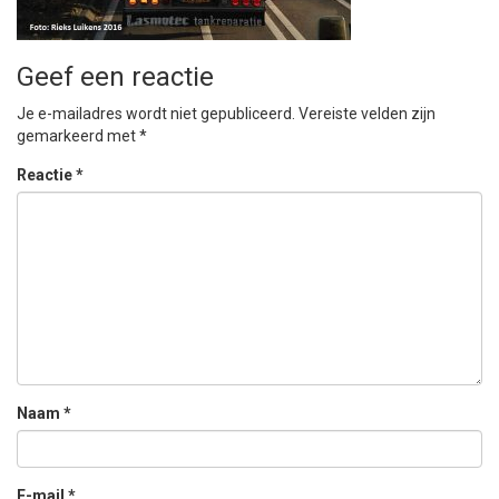
Geef een reactie
Je e-mailadres wordt niet gepubliceerd.
Vereiste velden zijn
gemarkeerd met
*
Reactie
*
Naam
*
E-mail
*