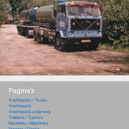
Pagina’s
Vrachtauto’s / Trucks
Vrachtauto’s
Vrachtauto’s onderweg
Trekkers / Tractors
Machines / Machinery