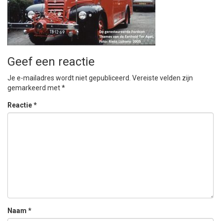
Geef een reactie
Je e-mailadres wordt niet gepubliceerd.
Vereiste velden zijn
gemarkeerd met
*
Reactie
*
Naam
*