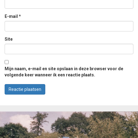
E-mail
*
Site
Mijn naam, e-mail en site opslaan in deze browser voor de
volgende keer wanneer ik een reactie plaats.