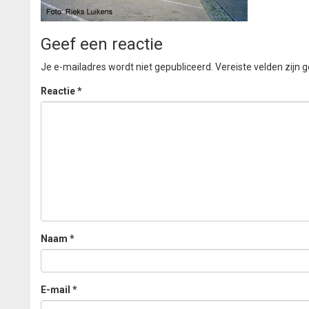
Geef een reactie
Je e-mailadres wordt niet gepubliceerd.
Vereiste velden zijn
Reactie
*
Naam
*
E-mail
*