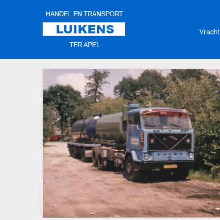
Vracht