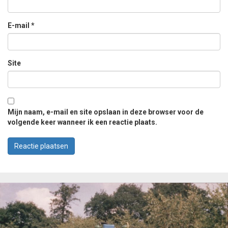
E-mail
*
Site
Mijn naam, e-mail en site opslaan in deze browser voor de
volgende keer wanneer ik een reactie plaats.