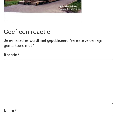
Geef een reactie
Je e-mailadres wordt niet gepubliceerd.
Vereiste velden zijn
gemarkeerd met
*
Reactie
*
Naam
*