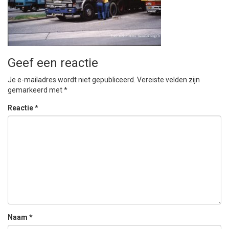
Geef een reactie
Je e-mailadres wordt niet gepubliceerd.
Vereiste velden zijn
gemarkeerd met
*
Reactie
*
Naam
*