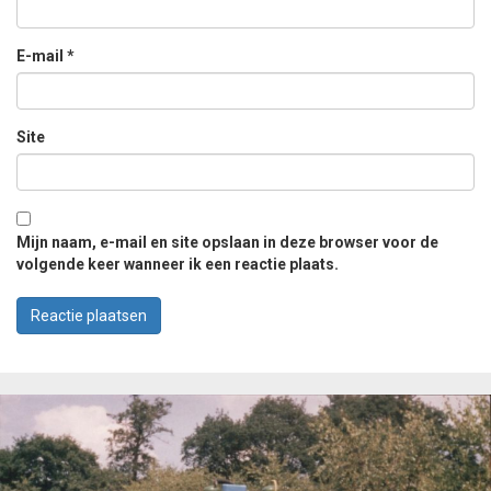
E-mail
*
Site
Mijn naam, e-mail en site opslaan in deze browser voor de
volgende keer wanneer ik een reactie plaats.