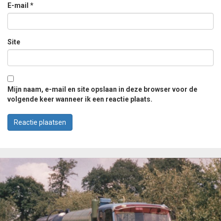
E-mail
*
Site
Mijn naam, e-mail en site opslaan in deze browser voor de
volgende keer wanneer ik een reactie plaats.