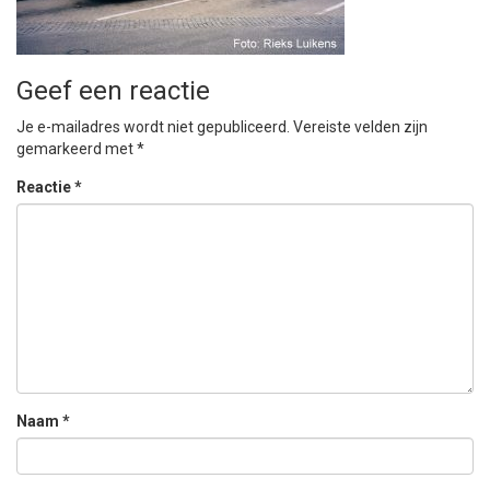
Geef een reactie
Je e-mailadres wordt niet gepubliceerd.
Vereiste velden zijn
gemarkeerd met
*
Reactie
*
Naam
*