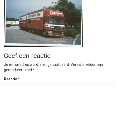
Geef een reactie
Je e-mailadres wordt niet gepubliceerd.
Vereiste velden zijn
gemarkeerd met
*
Reactie
*