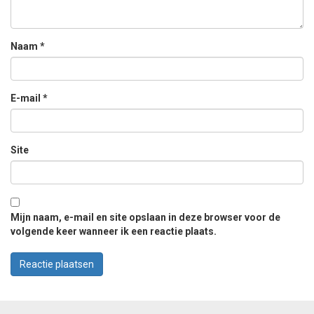
Naam
*
E-mail
*
Site
Mijn naam, e-mail en site opslaan in deze browser voor de
volgende keer wanneer ik een reactie plaats.