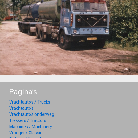
Pagina’s
Vrachtauto’s / Trucks
Vrachtauto’s
Vrachtauto’s onderweg
Trekkers / Tractors
Machines / Machinery
Vroeger / Classic