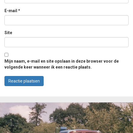
E-mail
*
Site
Mijn naam, e-mail en site opslaan in deze browser voor de
volgende keer wanneer ik een reactie plaats.