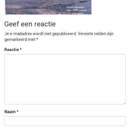
Geef een reactie
Je e-mailadres wordt niet gepubliceerd.
Vereiste velden zijn
gemarkeerd met
*
Reactie
*
Naam
*