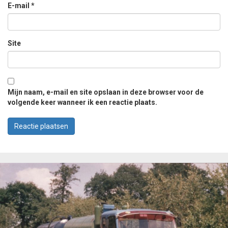
E-mail
*
Site
Mijn naam, e-mail en site opslaan in deze browser voor de
volgende keer wanneer ik een reactie plaats.