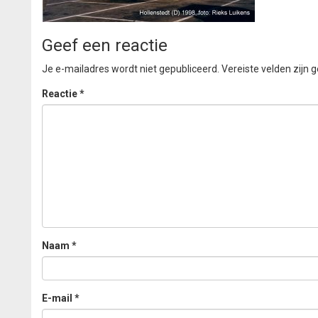
Geef een reactie
Je e-mailadres wordt niet gepubliceerd.
Vereiste velden zijn
Reactie
*
Naam
*
E-mail
*