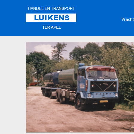
Vracht