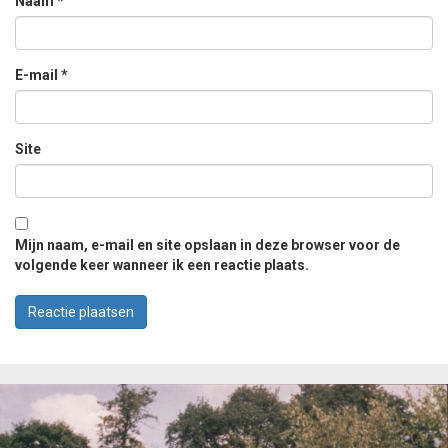
Naam
*
E-mail
*
Site
Mijn naam, e-mail en site opslaan in deze browser voor de
volgende keer wanneer ik een reactie plaats.