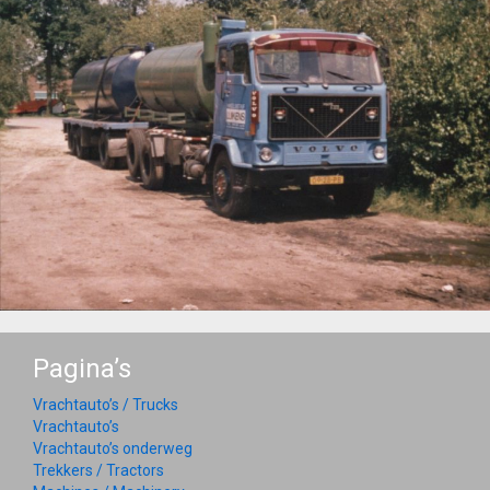
Pagina’s
Vrachtauto’s / Trucks
Vrachtauto’s
Vrachtauto’s onderweg
Trekkers / Tractors