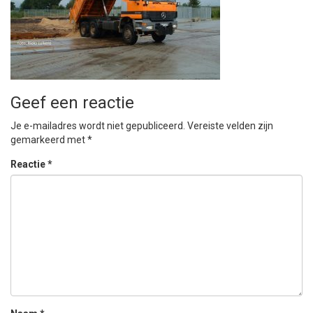
Geef een reactie
Je e-mailadres wordt niet gepubliceerd.
Vereiste velden zijn
gemarkeerd met
*
Reactie
*