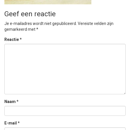
Geef een reactie
Je e-mailadres wordt niet gepubliceerd.
Vereiste velden zijn
gemarkeerd met
*
Reactie
*
Naam
*
E-mail
*