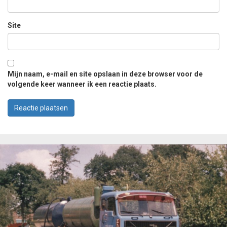
Site
Mijn naam, e-mail en site opslaan in deze browser voor de
volgende keer wanneer ik een reactie plaats.