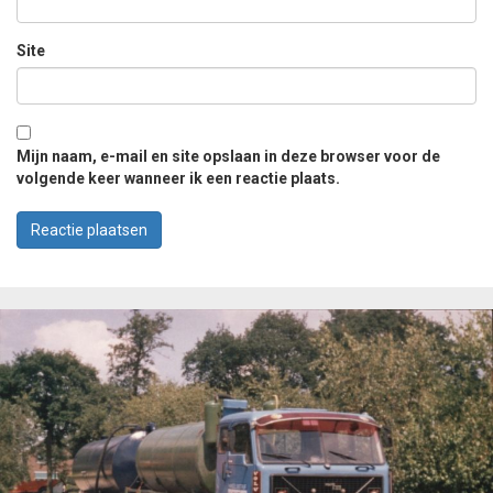
Site
Mijn naam, e-mail en site opslaan in deze browser voor de
volgende keer wanneer ik een reactie plaats.