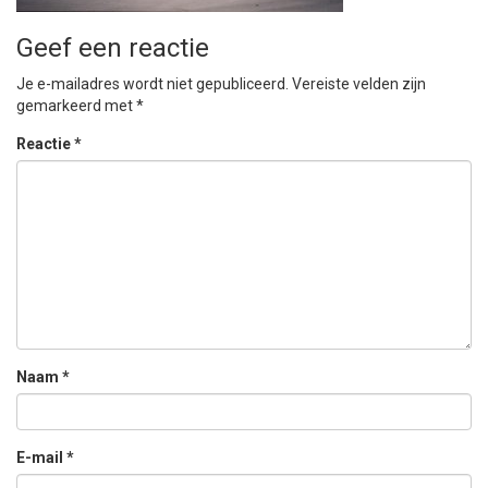
Geef een reactie
Je e-mailadres wordt niet gepubliceerd.
Vereiste velden zijn
gemarkeerd met
*
Reactie
*
Naam
*
E-mail
*