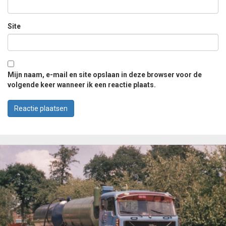
Site
Mijn naam, e-mail en site opslaan in deze browser voor de
volgende keer wanneer ik een reactie plaats.