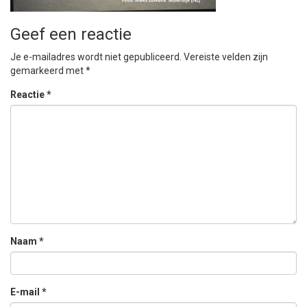
Geef een reactie
Je e-mailadres wordt niet gepubliceerd.
Vereiste velden zijn
gemarkeerd met
*
Reactie
*
Naam
*
E-mail
*