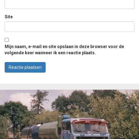
Site
Mijn naam, e-mail en site opslaan in deze browser voor de
volgende keer wanneer ik een reactie plaats.