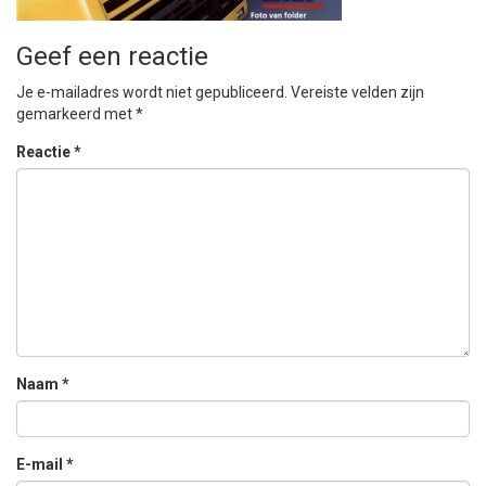
Geef een reactie
Je e-mailadres wordt niet gepubliceerd.
Vereiste velden zijn
gemarkeerd met
*
Reactie
*
Naam
*
E-mail
*