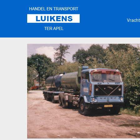
Vracht