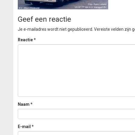
Geef een reactie
Je e-mailadres wordt niet gepubliceerd.
Vereiste velden zijn
Reactie
*
Naam
*
E-mail
*