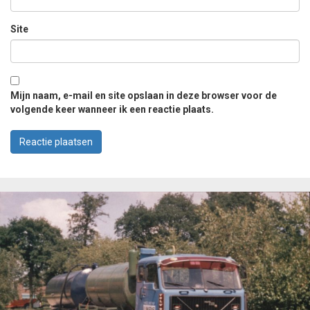
Site
Mijn naam, e-mail en site opslaan in deze browser voor de
volgende keer wanneer ik een reactie plaats.