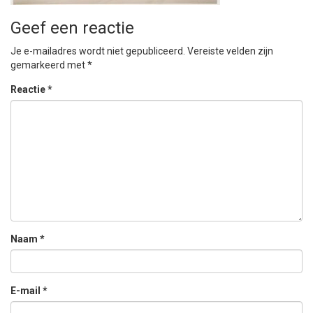
Geef een reactie
Je e-mailadres wordt niet gepubliceerd.
Vereiste velden zijn
gemarkeerd met
*
Reactie
*
Naam
*
E-mail
*