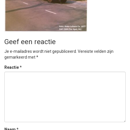
Geef een reactie
Je e-mailadres wordt niet gepubliceerd.
Vereiste velden zijn
gemarkeerd met
*
Reactie
*
Naam
*