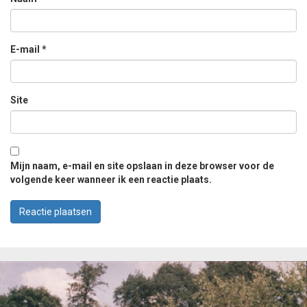
E-mail
*
Site
Mijn naam, e-mail en site opslaan in deze browser voor de
volgende keer wanneer ik een reactie plaats.