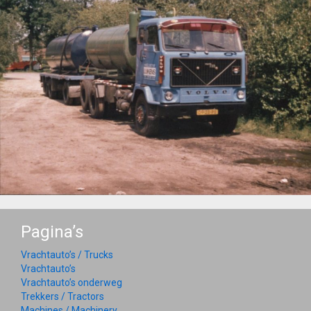
Pagina’s
Vrachtauto’s / Trucks
Vrachtauto’s
Vrachtauto’s onderweg
Trekkers / Tractors
Machines / Machinery