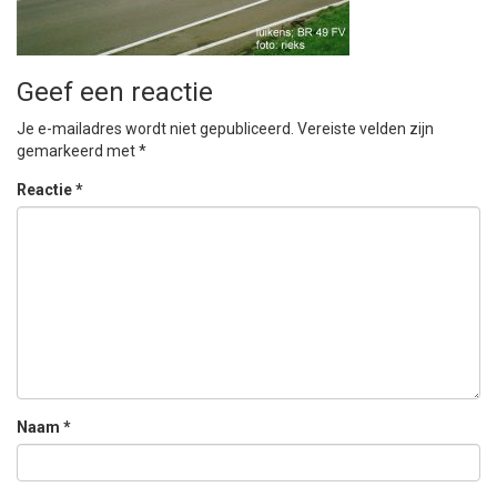
Geef een reactie
Je e-mailadres wordt niet gepubliceerd.
Vereiste velden zijn
gemarkeerd met
*
Reactie
*
Naam
*