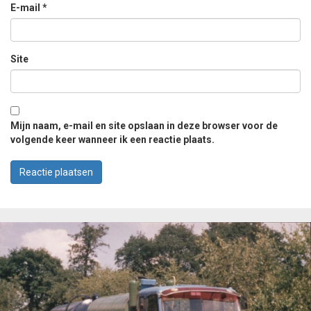
E-mail
*
Site
Mijn naam, e-mail en site opslaan in deze browser voor de
volgende keer wanneer ik een reactie plaats.