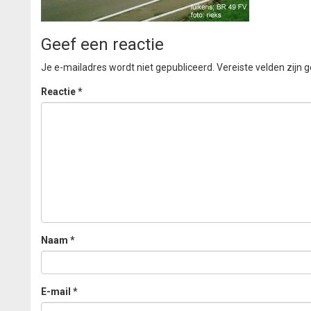
Geef een reactie
Je e-mailadres wordt niet gepubliceerd.
Vereiste velden zijn
Reactie
*
Naam
*
E-mail
*