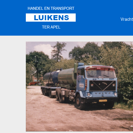
Vracht