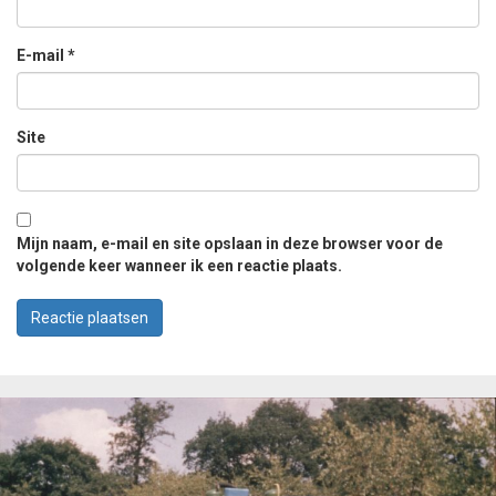
E-mail
*
Site
Mijn naam, e-mail en site opslaan in deze browser voor de
volgende keer wanneer ik een reactie plaats.