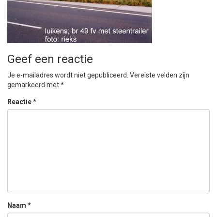
Geef een reactie
Je e-mailadres wordt niet gepubliceerd.
Vereiste velden zijn
gemarkeerd met
*
Reactie
*
Naam
*