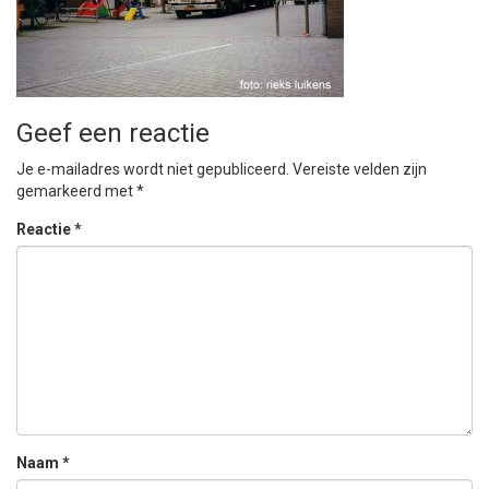
Geef een reactie
Je e-mailadres wordt niet gepubliceerd.
Vereiste velden zijn
gemarkeerd met
*
Reactie
*
Naam
*