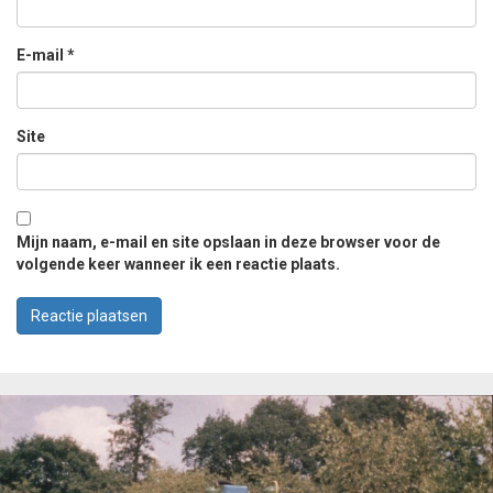
E-mail
*
Site
Mijn naam, e-mail en site opslaan in deze browser voor de
volgende keer wanneer ik een reactie plaats.